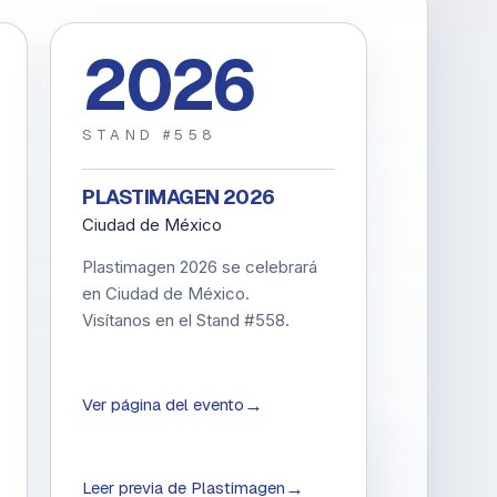
2026
STAND #558
PLASTIMAGEN 2026
Ciudad de México
Plastimagen 2026 se celebrará
en Ciudad de México.
Visítanos en el Stand #558.
→
Ver página del evento
→
Leer previa de Plastimagen