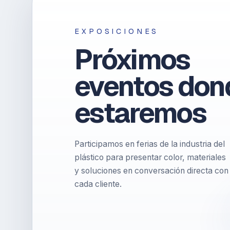
EXPOSICIONES
Próximos
eventos don
estaremos
Participamos en ferias de la industria del
plástico para presentar color, materiales
y soluciones en conversación directa con
cada cliente.