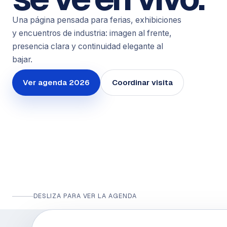
Una página pensada para ferias, exhibiciones
y encuentros de industria: imagen al frente,
presencia clara y continuidad elegante al
bajar.
Ver agenda 2026
Coordinar visita
DESLIZA PARA VER LA AGENDA