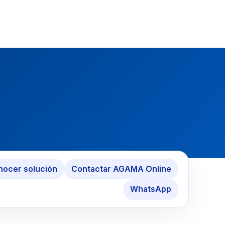
ocer solución
Contactar AGAMA Online
WhatsApp