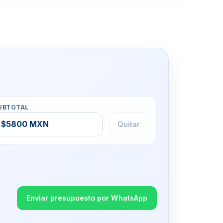
UBTOTAL
$5800 MXN
Quitar
Enviar presupuesto por WhatsApp