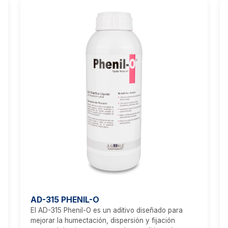
AD-315 PHENIL-O
El AD-315 Phenil-O es un aditivo diseñado para
mejorar la humectación, dispersión y fijación