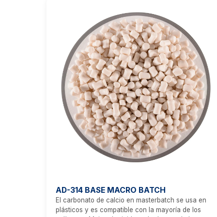
AD-314 BASE MACRO BATCH
El carbonato de calcio en masterbatch se usa en
plásticos y es compatible con la mayoría de los