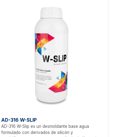
AD-316 W-SLIP
AD-316 W-Slip es un desmoldante base agua
formulado con derivados de silicón y