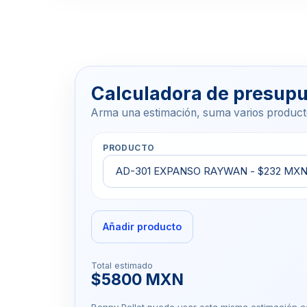
Calculadora de presup
Arma una estimación, suma varios product
PRODUCTO
Añadir producto
Total estimado
$5800 MXN