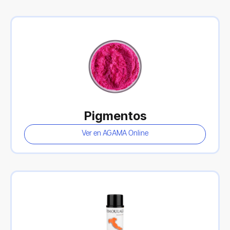
Pigmentos
Ver en AGAMA Online