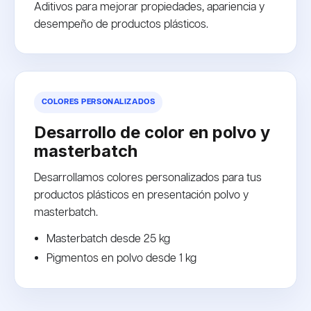
Aditivos para mejorar propiedades, apariencia y
desempeño de productos plásticos.
COLORES PERSONALIZADOS
Desarrollo de color en polvo y
masterbatch
Desarrollamos colores personalizados para tus
productos plásticos en presentación polvo y
masterbatch.
Masterbatch desde 25 kg
Pigmentos en polvo desde 1 kg