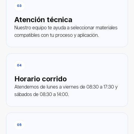
03
Atención técnica
Nuestro equipo te ayuda a seleccionar materiales
compatibles con tu proceso y aplicación.
04
Horario corrido
Atendemos de lunes a viernes de 08:30 a 17:30 y
sábados de 08:30 a 14:00.
05