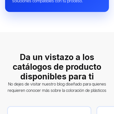
soluciones compatibles con tu proceso.
Da un vistazo a los
catálogos de producto
disponibles para ti
No dejes de visitar nuestro blog diseñado para quienes
requieren conocer más sobre la coloración de plásticos