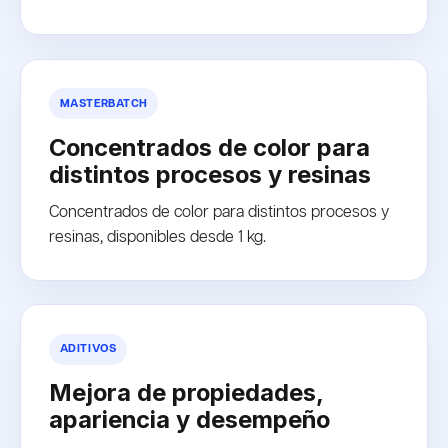
MASTERBATCH
Concentrados de color para
distintos procesos y resinas
Concentrados de color para distintos procesos y
resinas, disponibles desde 1 kg.
ADITIVOS
Mejora de propiedades,
apariencia y desempeño