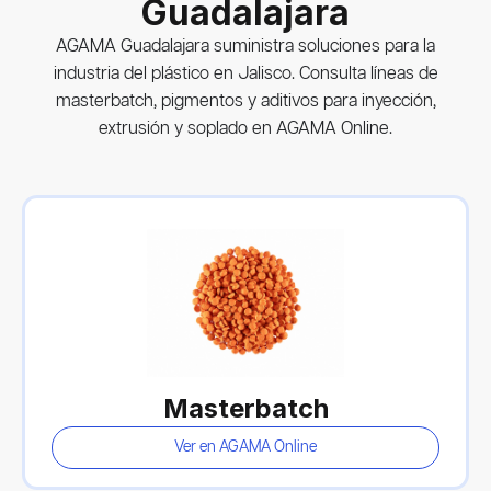
Guadalajara
AGAMA Guadalajara suministra soluciones para la
industria del plástico en Jalisco. Consulta líneas de
masterbatch, pigmentos y aditivos para inyección,
extrusión y soplado en AGAMA Online.
Masterbatch
Ver en AGAMA Online