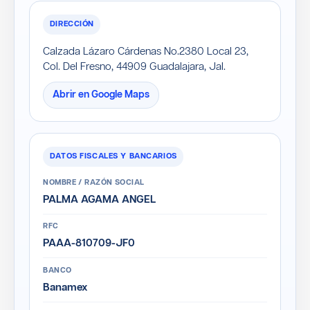
DIRECCIÓN
Calzada Lázaro Cárdenas No.2380 Local 23,
Col. Del Fresno, 44909 Guadalajara, Jal.
Abrir en Google Maps
DATOS FISCALES Y BANCARIOS
NOMBRE / RAZÓN SOCIAL
PALMA AGAMA ANGEL
RFC
PAAA-810709-JF0
BANCO
Banamex