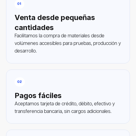
01
Venta desde pequeñas
cantidades
Facilitamos la compra de materiales desde
volúmenes accesibles para pruebas, producción y
desarrollo.
02
Pagos fáciles
Aceptamos tarjeta de crédito, débito, efectivo y
transferencia bancaria, sin cargos adicionales.