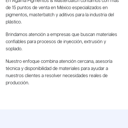
En Agama Pigmentos & Masterbatch contamos con más
de 15 puntos de venta en México especializados en
pigmentos, masterbatch y aditivos para la industria del
plástico.
Brindamos atención a empresas que buscan materiales
confiables para procesos de inyección, extrusión y
soplado.
Nuestro enfoque combina atención cercana, asesoría
técnica y disponibilidad de materiales para ayudar a
nuestros clientes a resolver necesidades reales de
producción.