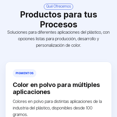
Qué Ofrecemos
Productos para tus
Procesos
Soluciones para diferentes aplicaciones del plástico, con
opciones listas para producción, desarrollo y
personalización de color.
PIGMENTOS
Color en polvo para múltiples
aplicaciones
Colores en polvo para distintas aplicaciones de la
industria del plástico, disponibles desde 100
gramos.