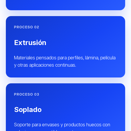
PROCESO 02
Extrusión
Materiales pensados para perfiles, lámina, película
y otras aplicaciones continuas.
PROCESO 03
Soplado
Soporte para envases y productos huecos con