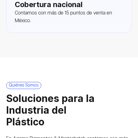
Cobertura nacional
Contamos con más de 15 puntos de venta en
México.
Quiénes Somos
Soluciones para la
Industria del
Plástico