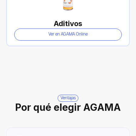
Aditivos
Ver en AGAMA Online
Ventajas
Por qué elegir AGAMA