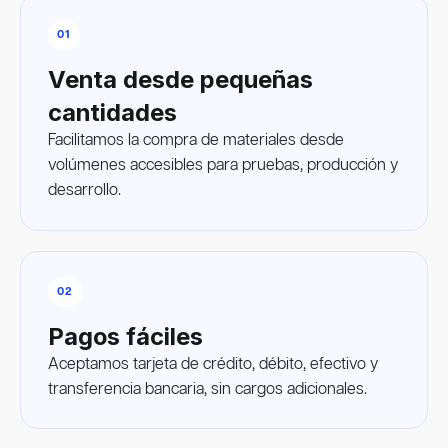
01
Venta desde pequeñas
cantidades
Facilitamos la compra de materiales desde
volúmenes accesibles para pruebas, producción y
desarrollo.
02
Pagos fáciles
Aceptamos tarjeta de crédito, débito, efectivo y
transferencia bancaria, sin cargos adicionales.