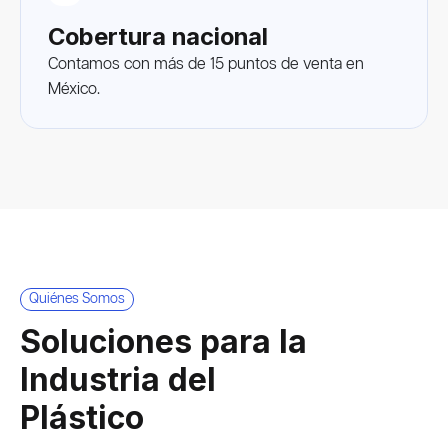
Cobertura nacional
Contamos con más de 15 puntos de venta en
México.
Quiénes Somos
Soluciones para la
Industria del
Plástico