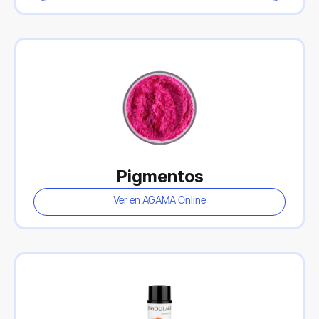
Pigmentos
Ver en AGAMA Online