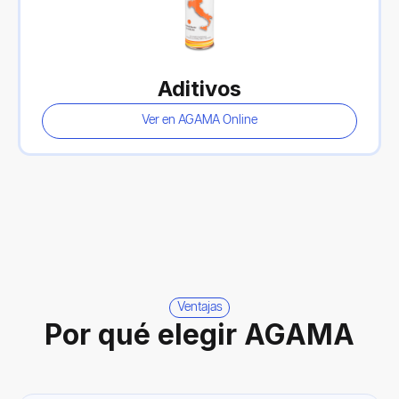
Aditivos
Ver en AGAMA Online
Ventajas
Por qué elegir AGAMA