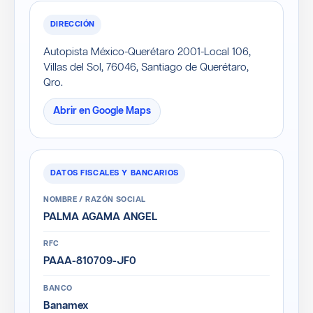
DIRECCIÓN
Autopista México-Querétaro 2001-Local 106,
Villas del Sol, 76046, Santiago de Querétaro,
Qro.
Abrir en Google Maps
DATOS FISCALES Y BANCARIOS
NOMBRE / RAZÓN SOCIAL
PALMA AGAMA ANGEL
RFC
PAAA-810709-JF0
BANCO
Banamex