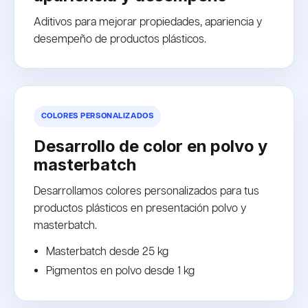
Aditivos para mejorar propiedades, apariencia y
desempeño de productos plásticos.
COLORES PERSONALIZADOS
Desarrollo de color en polvo y
masterbatch
Desarrollamos colores personalizados para tus
productos plásticos en presentación polvo y
masterbatch.
Masterbatch desde 25 kg
Pigmentos en polvo desde 1 kg