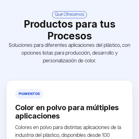
Qué Ofrecemos
Productos para tus
Procesos
Soluciones para diferentes aplicaciones del plástico, con
opciones listas para producción, desarrollo y
personalización de color.
PIGMENTOS
Color en polvo para múltiples
aplicaciones
Colores en polvo para distintas aplicaciones de la
industria del plástico, disponibles desde 100