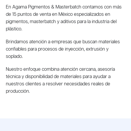
En Agama Pigmentos & Masterbatch contamos con más
de 15 puntos de venta en México especializados en
pigmentos, masterbatch y aditivos para la industria del
plástico.
Brindamos atención a empresas que buscan materiales
confiables para procesos de inyección, extrusión y
soplado.
Nuestro enfoque combina atención cercana, asesoría
técnica y disponibilidad de materiales para ayudar a
nuestros clientes a resolver necesidades reales de
producción.