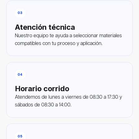
03
Atención técnica
Nuestro equipo te ayuda a seleccionar materiales
compatibles con tu proceso y aplicación.
04
Horario corrido
Atendemos de lunes a viernes de 08:30 a 17:30 y
sábados de 08:30 a 14:00.
05