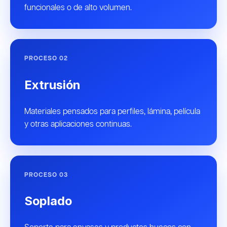
funcionales o de alto volumen.
PROCESO 02
Extrusión
Materiales pensados para perfiles, lámina, película
y otras aplicaciones continuas.
PROCESO 03
Soplado