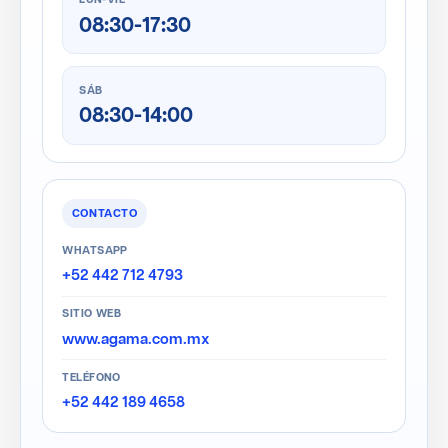
LUN-VIE
08:30-17:30
SÁB
08:30-14:00
CONTACTO
WHATSAPP
+52 442 712 4793
SITIO WEB
www.agama.com.mx
TELÉFONO
+52 442 189 4658