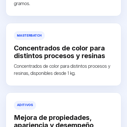
gramos.
MASTERBATCH
Concentrados de color para
distintos procesos y resinas
Concentrados de color para distintos procesos y
resinas, disponibles desde 1 kg.
ADITIVOS
Mejora de propiedades,
apariencia y desempeño