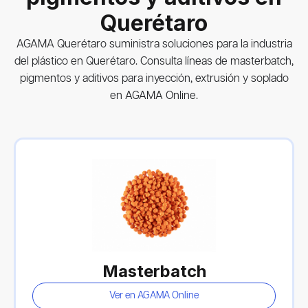
Querétaro
AGAMA Querétaro suministra soluciones para la industria
del plástico en Querétaro. Consulta líneas de masterbatch,
pigmentos y aditivos para inyección, extrusión y soplado
en AGAMA Online.
Masterbatch
Ver en AGAMA Online