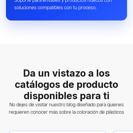
Soporte para envases y productos huecos con
soluciones compatibles con tu proceso.
Da un vistazo a los
catálogos de producto
disponibles para ti
No dejes de visitar nuestro blog diseñado para quienes
requieren conocer más sobre la coloración de plásticos