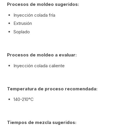
Procesos de moldeo sugeridos:
Inyección colada fría
Extrusión
Soplado
Procesos de moldeo a evaluar:
Inyección colada caliente
Temperatura de proceso recomendada:
140-210°C
Tiempos de mezcla sugeridos: