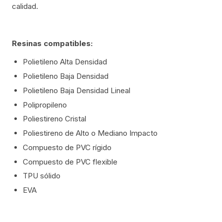
calidad.
Resinas compatibles:
Polietileno Alta Densidad
Polietileno Baja Densidad
Polietileno Baja Densidad Lineal
Polipropileno
Poliestireno Cristal
Poliestireno de Alto o Mediano Impacto
Compuesto de PVC rígido
Compuesto de PVC flexible
TPU sólido
EVA