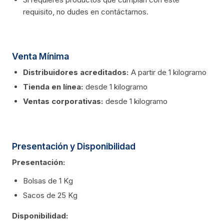
requisito, no dudes en contáctarnos.
Venta Mínima
Distribuidores acreditados:
A partir de 1 kilogramo
Tienda en línea:
desde 1 kilogramo
Ventas corporativas:
desde 1 kilogramo
Presentación y Disponibilidad
Presentación:
Bolsas de 1 Kg
Sacos de 25 Kg
Disponibilidad: