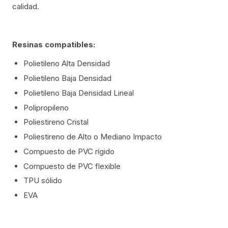
calidad.
Resinas compatibles:
Polietileno Alta Densidad
Polietileno Baja Densidad
Polietileno Baja Densidad Lineal
Polipropileno
Poliestireno Cristal
Poliestireno de Alto o Mediano Impacto
Compuesto de PVC rígido
Compuesto de PVC flexible
TPU sólido
EVA