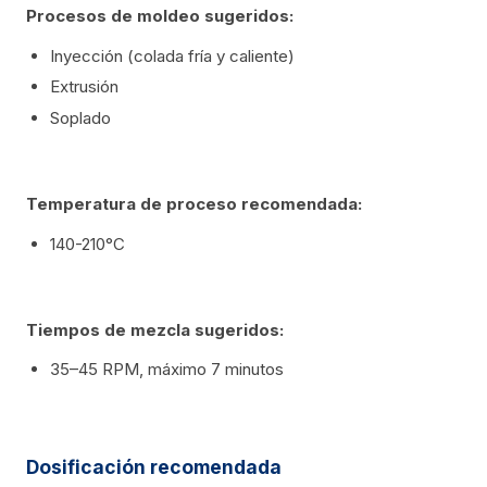
Procesos de moldeo sugeridos:
Inyección (colada fría y caliente)
Extrusión
Soplado
Temperatura de proceso recomendada:
140-210°C
Tiempos de mezcla sugeridos:
35–45 RPM, máximo 7 minutos
Dosificación recomendada