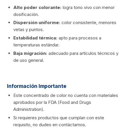
Alto poder colorante:
logra tono vivo con menor
dosificación.
Dispersión uniforme:
color consistente, menores
vetas y puntos.
Estabilidad térmica:
apto para procesos a
temperaturas estándar.
Baja migración:
adecuado para artículos técnicos y
de uso general.
Información Importante
Este concentrado de color no cuenta con materiales
aprobados por la FDA (Food and Drugs
Administration).
Si requieres productos que cumplan con este
requisito, no dudes en contáctarnos.