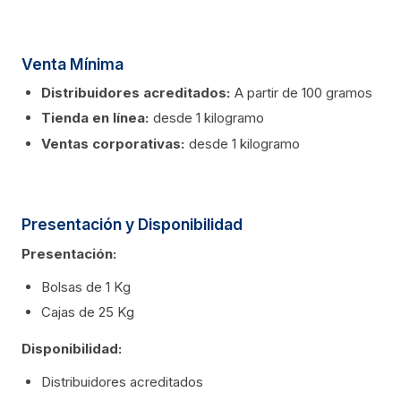
Venta Mínima
Distribuidores acreditados:
A partir de 100 gramos
Tienda en línea:
desde 1 kilogramo
Ventas corporativas:
desde 1 kilogramo
Presentación y Disponibilidad
Presentación:
Bolsas de 1 Kg
Cajas de 25 Kg
Disponibilidad:
Distribuidores acreditados