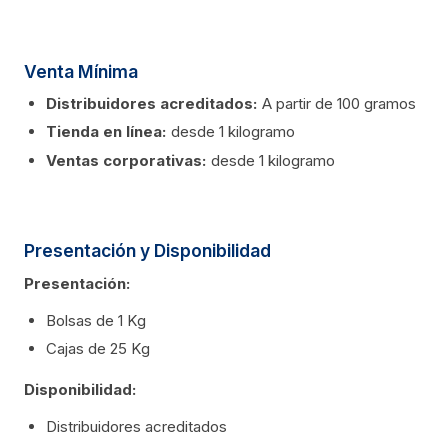
Venta Mínima
Distribuidores acreditados:
A partir de 100 gramos
Tienda en línea:
desde 1 kilogramo
Ventas corporativas:
desde 1 kilogramo
Presentación y Disponibilidad
Presentación:
Bolsas de 1 Kg
Cajas de 25 Kg
Disponibilidad:
Distribuidores acreditados