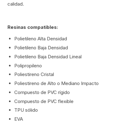
calidad.
Resinas compatibles:
Polietileno Alta Densidad
Polietileno Baja Densidad
Polietileno Baja Densidad Lineal
Polipropileno
Poliestireno Cristal
Poliestireno de Alto o Mediano Impacto
Compuesto de PVC rígido
Compuesto de PVC flexible
TPU sólido
EVA