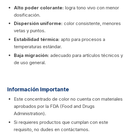
Alto poder colorante:
logra tono vivo con menor
dosificación.
Dispersión uniforme:
color consistente, menores
vetas y puntos.
Estabilidad térmica:
apto para procesos a
temperaturas estándar.
Baja migración:
adecuado para artículos técnicos y
de uso general.
Información Importante
Este concentrado de color no cuenta con materiales
aprobados por la FDA (Food and Drugs
Administration).
Si requieres productos que cumplan con este
requisito, no dudes en contáctarnos.