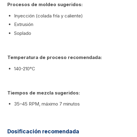
Procesos de moldeo sugeridos:
Inyección (colada fría y caliente)
Extrusión
Soplado
Temperatura de proceso recomendada:
140-210°C
Tiempos de mezcla sugeridos:
35–45 RPM, máximo 7 minutos
Dosificación recomendada