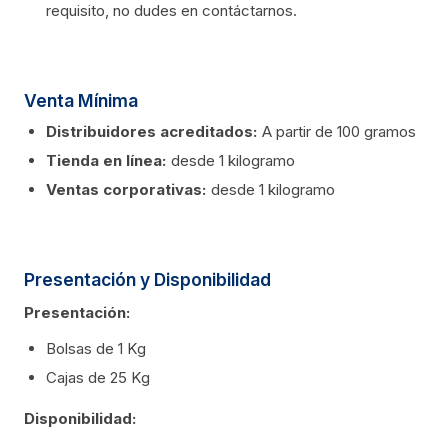
requisito, no dudes en contáctarnos.
Venta Mínima
Distribuidores acreditados:
A partir de 100 gramos
Tienda en línea:
desde 1 kilogramo
Ventas corporativas:
desde 1 kilogramo
Presentación y Disponibilidad
Presentación:
Bolsas de 1 Kg
Cajas de 25 Kg
Disponibilidad: