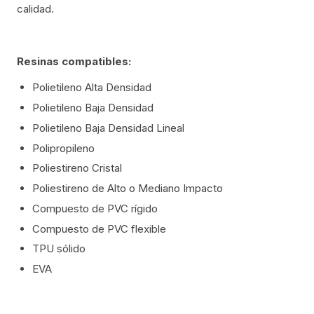
calidad.
Resinas compatibles:
Polietileno Alta Densidad
Polietileno Baja Densidad
Polietileno Baja Densidad Lineal
Polipropileno
Poliestireno Cristal
Poliestireno de Alto o Mediano Impacto
Compuesto de PVC rígido
Compuesto de PVC flexible
TPU sólido
EVA