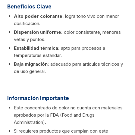
Beneficios Clave
Alto poder colorante:
logra tono vivo con menor
dosificación.
Dispersión uniforme:
color consistente, menores
vetas y puntos.
Estabilidad térmica:
apto para procesos a
temperaturas estándar.
Baja migración:
adecuado para artículos técnicos y
de uso general.
Información Importante
Este concentrado de color no cuenta con materiales
aprobados por la FDA (Food and Drugs
Administration).
Si requieres productos que cumplan con este