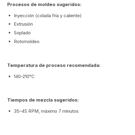
Procesos de moldeo sugeridos:
Inyección (colada fría y caliente)
Extrusión
Soplado
Rotomoldeo
Temperatura de proceso recomendada:
140-210°C
Tiempos de mezcla sugeridos:
35–45 RPM, máximo 7 minutos