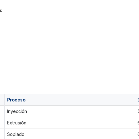
:
Proceso
Inyección
Extrusión
Soplado