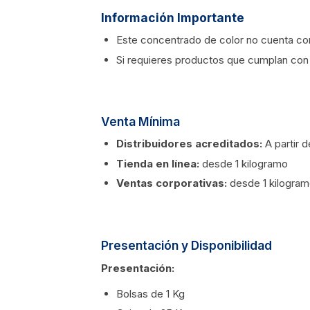
Información Importante
Este concentrado de color no cuenta con
Si requieres productos que cumplan con 
Venta Mínima
Distribuidores acreditados:
A partir 
Tienda en línea:
desde 1 kilogramo
Ventas corporativas:
desde 1 kilogra
Presentación y Disponibilidad
Presentación:
Bolsas de 1 Kg