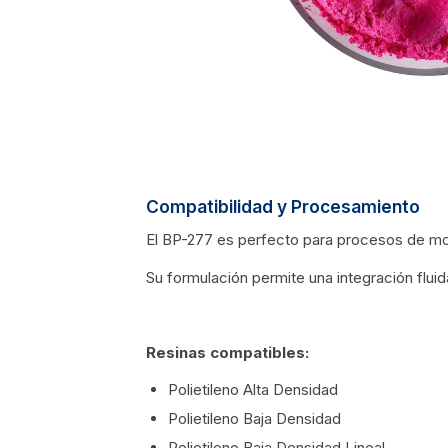
Compatibilidad y Procesamiento
El BP-277 es perfecto para procesos de 
Su formulación permite una integración fluid
Resinas compatibles:
Polietileno Alta Densidad
Polietileno Baja Densidad
Polietileno Baja Densidad Lineal