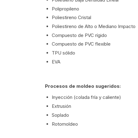
Polipropileno
Poliestireno Cristal
Poliestireno de Alto o Mediano Impacto
Compuesto de PVC rígido
Compuesto de PVC flexible
TPU sólido
EVA
Procesos de moldeo sugeridos:
Inyección (colada fría y caliente)
Extrusión
Soplado
Rotomoldeo